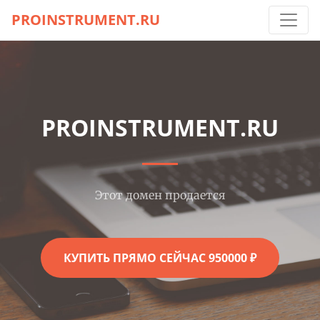
PROINSTRUMENT.RU
PROINSTRUMENT.RU
Этот домен продается
КУПИТЬ ПРЯМО СЕЙЧАС 950000 ₽